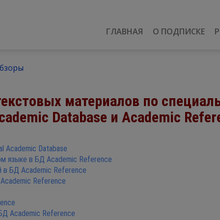
ГЛАВНАЯ
О ПОДПИСКЕ
Р
бзоры