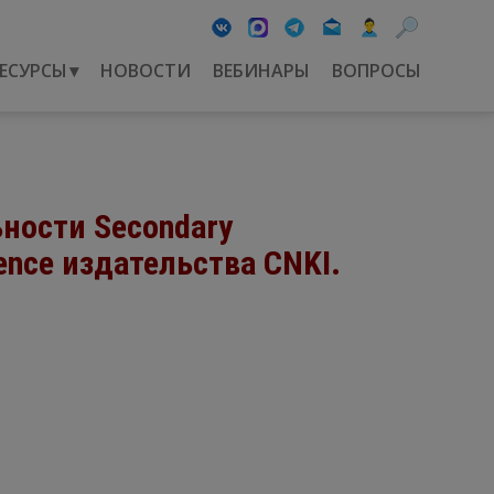
ЕСУРСЫ
▾
НОВОСТИ
ВЕБИНАРЫ
ВОПРОСЫ