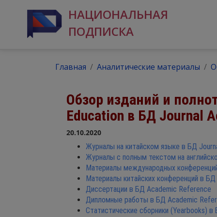
НАЦИОНАЛЬНАЯ
ПОДПИСКА
Главная
Аналитические материалы
О