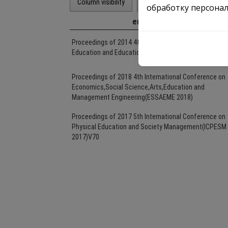
обработку персонал