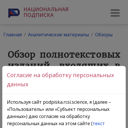
НАЦИОНАЛЬНАЯ
ПОДПИСКА
Главная
Аналитические материалы
Обзоры
Согласие на обработку персональных
данных
Используя сайт podpiska.rcsi.science, я (далее –
«Пользователь» или «Субъект персональных
данных») даю согласие на обработку
персональных данных на этом сайте (
текст