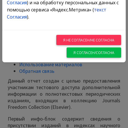
Согласия
) и на обработку персональных данных с
помощью сервиса «Яндекс.Метрика» (
текст
Согласия
).
Я НЕ СОГЛАСЕН/НЕ СОГЛАСНА
Я СОГЛАСЕН/СОГЛАСНА