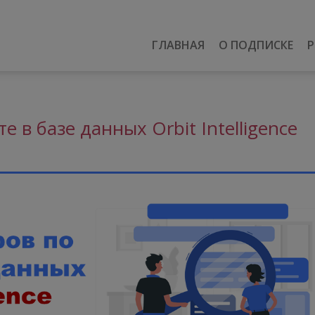
ГЛАВНАЯ
О ПОДПИСКЕ
Р
 в базе данных Orbit Intelligence