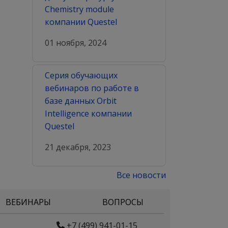
Chemistry module
компании Questel
01 ноября, 2024
Серия обучающих
вебинаров по работе в
базе данных Orbit
Intelligence компании
Questel
21 декабря, 2023
Все новости
ВЕБИНАРЫ
ВОПРОСЫ
+7 (499) 941-01-15