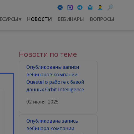
ЕСУРСЫ
▾
НОВОСТИ
ВЕБИНАРЫ
ВОПРОСЫ
Новости по теме
Опубликованы записи
вебинаров компании
Questel о работе с базой
данных Orbit Intelligence
02 июня, 2025
Опубликована запись
вебинара компании