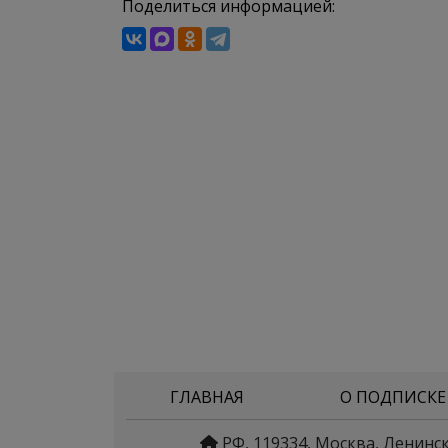
Поделиться информацией:
ГЛАВНАЯ
О ПОДПИСКЕ
РФ, 119334, Москва, Ленинс