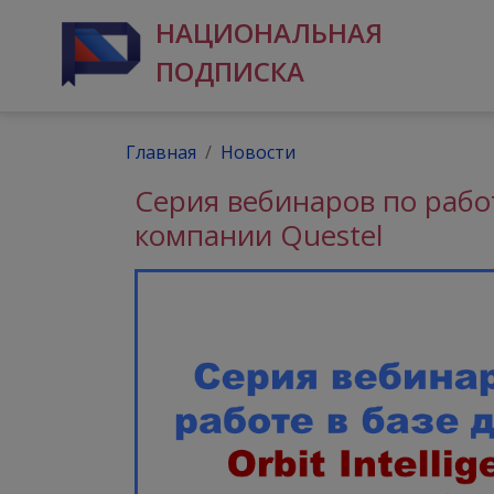
НАЦИОНАЛЬНАЯ
ПОДПИСКА
Главная
Новости
Серия вебинаров по работе
компании Questel