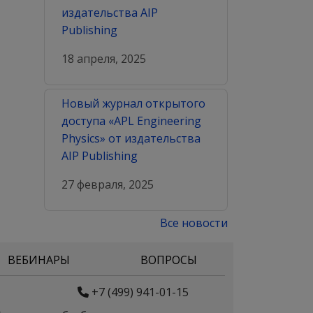
издательства AIP
Publishing
18 апреля, 2025
Новый журнал открытого
доступа «APL Engineering
Physics» от издательства
AIP Publishing
27 февраля, 2025
Все новости
ВЕБИНАРЫ
ВОПРОСЫ
+7 (499) 941-01-15