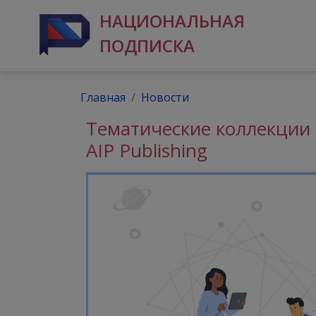
НАЦИОНАЛЬНАЯ
ПОДПИСКА
Главная
Новости
Тематические коллекции 
AIP Publishing