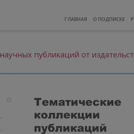
ГЛАВНАЯ
О ПОДПИСКЕ
Р
научных публикаций от издательст