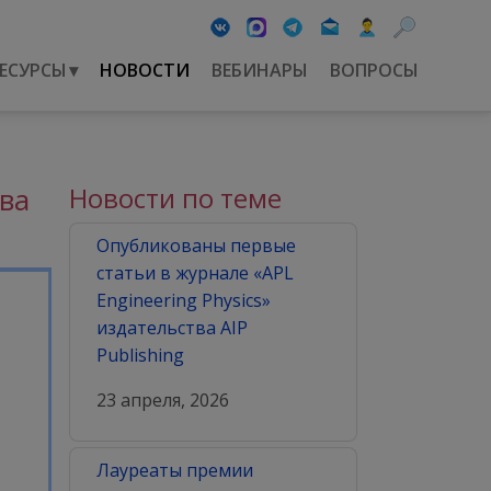
ЕСУРСЫ
▾
НОВОСТИ
ВЕБИНАРЫ
ВОПРОСЫ
ва
Новости по теме
Опубликованы первые
статьи в журнале «APL
Engineering Physics»
издательства AIP
Publishing
23 апреля, 2026
Лауреаты премии