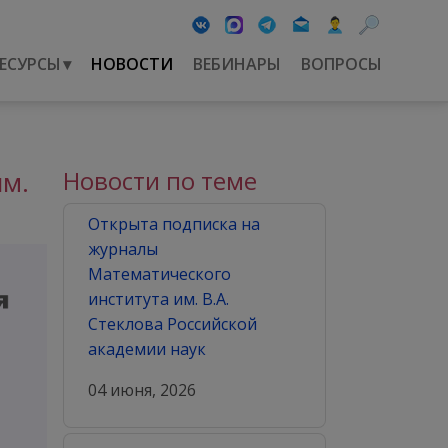
ЕСУРСЫ
▾
НОВОСТИ
ВЕБИНАРЫ
ВОПРОСЫ
им.
Новости по теме
Открыта подписка на
журналы
Математического
института им. В.А.
Стеклова Российской
академии наук
04 июня, 2026