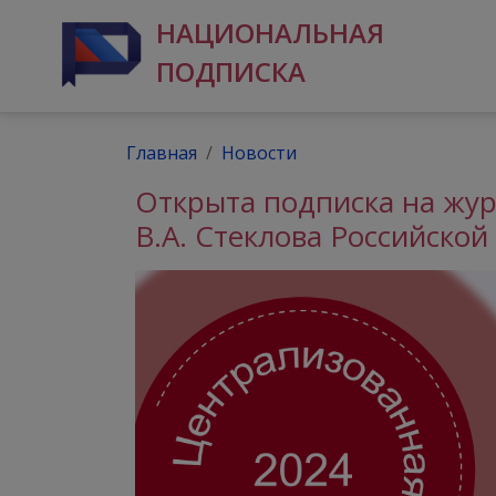
НАЦИОНАЛЬНАЯ
ПОДПИСКА
Главная
Новости
Открыта подписка на жур
В.А. Стеклова Российской