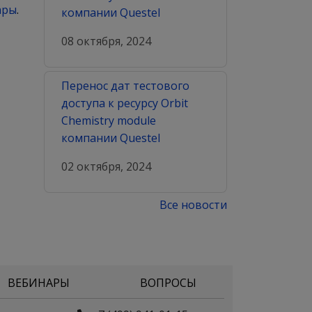
ары
.
компании Questel
08 октября, 2024
Перенос дат тестового
доступа к ресурсу Orbit
Chemistry module
компании Questel
02 октября, 2024
Все новости
ВЕБИНАРЫ
ВОПРОСЫ