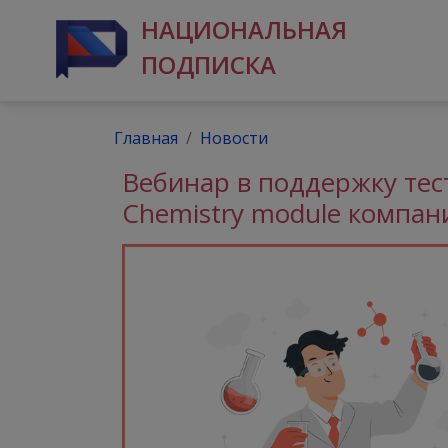
НАЦИОНАЛЬНАЯ
ПОДПИСКА
Главная
Новости
Вебинар в поддержку тест
Chemistry module компан