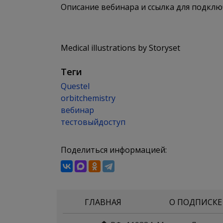
Описание вебинара и ссылка для подклю
Medical illustrations by Storyset
Теги
Questel
orbitchemistry
вебинар
тестовыйдоступ
Поделиться информацией:
ГЛАВНАЯ
О ПОДПИСКЕ