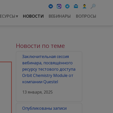
ЕСУРСЫ
▾
НОВОСТИ
ВЕБИНАРЫ
ВОПРОСЫ
Новости по теме
Заключительная сессия
вебинара, посвящённого
ресурсу тестового доступа
Orbit Chemistry Module от
компании Questel
13 января, 2025
Опубликованы записи