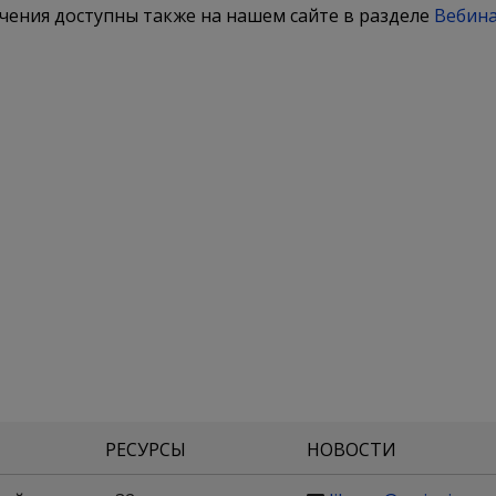
чения доступны также на нашем сайте в разделе
Вебин
РЕСУРСЫ
НОВОСТИ