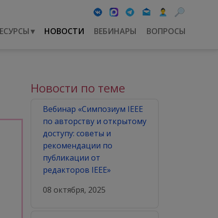
ЕСУРСЫ
▾
НОВОСТИ
ВЕБИНАРЫ
ВОПРОСЫ
Новости по теме
Вебинар «Симпозиум IEEE
по авторству и открытому
доступу: советы и
рекомендации по
публикации от
редакторов IEEE»
08 октября, 2025