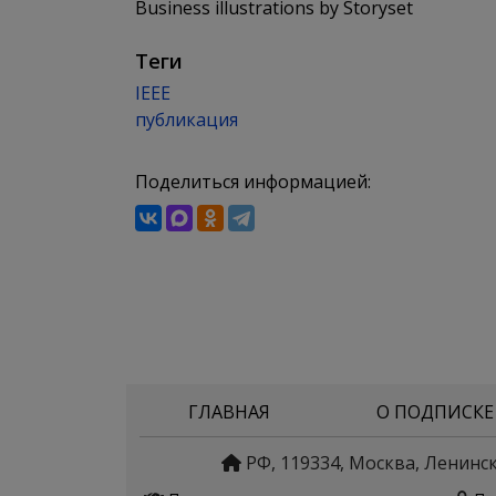
Business illustrations by Storyset
Теги
IEEE
публикация
Поделиться информацией:
ГЛАВНАЯ
О ПОДПИСКЕ
РФ, 119334, Москва, Ленинс