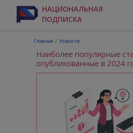
НАЦИОНАЛЬНАЯ
ПОДПИСКА
Главная
Новости
Наиболее популярные ста
опубликованные в 2024 г