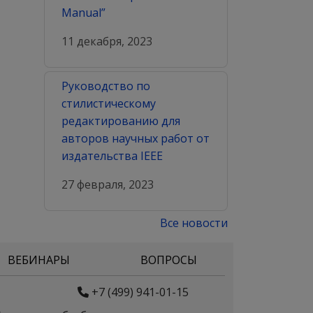
Manual”
11 декабря, 2023
Руководство по
стилистическому
редактированию для
авторов научных работ от
издательства IEEE
27 февраля, 2023
Все новости
ВЕБИНАРЫ
ВОПРОСЫ
+7 (499) 941-01-15