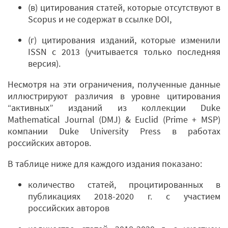
(в) цитирования статей, которые отсутствуют в
Scopus и не содержат в ссылке DOI,
(г) цитирования изданий, которые изменили
ISSN с 2013 (учитывается только последняя
версия).
Несмотря на эти ограничения, полученные данные
иллюстрируют различия в уровне цитирования
“активных” изданий из коллекции Duke
Mathematical Journal (DMJ) & Euclid (Prime + MSP)
компании Duke University Press в работах
российских авторов.
В таблице ниже для каждого издания показано:
количество статей, процитированных в
публикациях 2018-2020 г. с участием
российских авторов