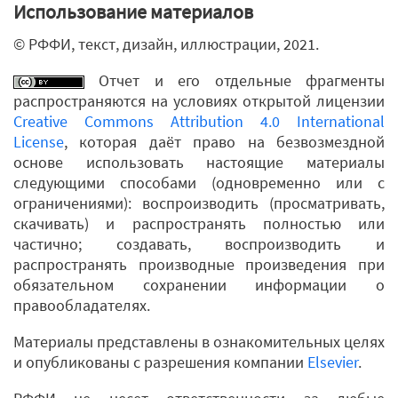
Использование материалов
© РФФИ, текст, дизайн, иллюстрации, 2021.
Отчет и его отдельные фрагменты
распространяются на условиях открытой лицензии
Creative Commons Attribution 4.0 International
License
, которая даёт право на безвозмездной
основе использовать настоящие материалы
следующими способами (одновременно или с
ограничениями): воспроизводить (просматривать,
скачивать) и распространять полностью или
частично; создавать, воспроизводить и
распространять производные произведения при
обязательном сохранении информации о
правообладателях.
Материалы представлены в ознакомительных целях
и опубликованы с разрешения компании
Elsevier
.