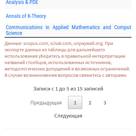
Analysis & PDE
Annals of K-Theory
Communications in Applied Mathematics and Computati
Science
Данные: scopus.com, scival.com, unpaywall.org. При
экспорте данных из таблицы для дальнейшего
использования убедитесь в правильной интерпретации
названий столбцов, использованных источников,
методологических допущений и возможных ограничений.
В случае возникновения вопросов свяжитесь с авторами.
Записи с 1 до 5 из 15 записей
Предыдущая
1
2
3
Следующая