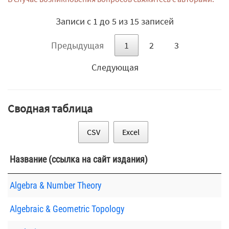
Записи с 1 до 5 из 15 записей
Предыдущая
1
2
3
Следующая
Сводная таблица
CSV
Excel
Название (ссылка на сайт издания)
Algebra & Number Theory
Algebraic & Geometric Topology