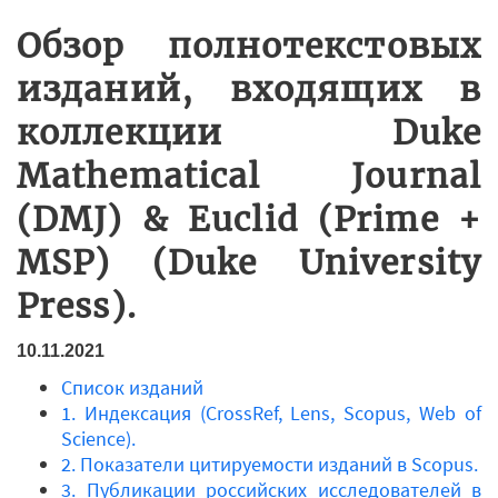
Обзор полнотекстовых
изданий, входящих в
коллекции Duke
Mathematical Journal
(DMJ) & Euclid (Prime +
MSP) (Duke University
Press).
10.11.2021
Список изданий
1. Индексация (CrossRef, Lens, Scopus, Web of
Science).
2. Показатели цитируемости изданий в Scopus.
3. Публикации российских исследователей в