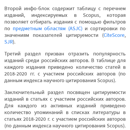
Второй инфо-блок содержит таблицу с перечнем
изданий, индексируемых в Scopus, которая
позволяет отбирать издания с помощью фильтров
по
предметным областям (ASJC)
и сортировки по
значениям показателей цитируемости (
CiteScore
,
SJR
).
Третий раздел призван отразить популярность
изданий среди российских авторов. В таблице для
каждого издания приведено количество статей в
2018-2020 гг. с участием российских авторов (по
данным индекса научного цитирования Scopus).
Заключительный раздел посвящен цитируемости
изданий в статьях с участием российских авторов.
Для каждого из активных изданий приведено
количество упоминаний в списках литературы в
статьях 2018-2020 г. с участием российских авторов
(по данным индекса научного цитирования Scopus).