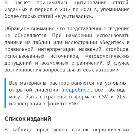
В расчет принимались цитирования статей,
изданных в период с 2013 по 2021 г., упоминания
более старых статей не учитывались.
Обращаем внимание, что представленные сведения
не обновляются. При намерении использовать
данные из таблиц или иллюстрации убедитесь в
правильной интерпретации названий столбцов,
использованных источников, методологических
допущений и возможных ограничений. В случае
возникновения вопросов свяжитесь с авторами.
Все материалы распространяются на условиях
открытой лицензии (
подробнее
), все таблицы
могут быть сохранены в формате CSV и XLS,
иллюстрации в формате PNG.
Список изданий
В таблице представлен список периодических