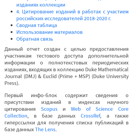
изданиях коллекции
4. Цитирование изданий в работах с участием
российских исследователей 2018-2020 г.
Сводная таблица
Использование материалов
Обратная связь
Данный отчет создан с целью предоставления
участникам тестового доступа дополнительной
информации о полнотекстовых периодических
изданиях, входящих в коллекцию Duke Mathematical
Journal (DMJ) & Euclid (Prime + MSP) (Duke University
Press).
Первый инфо-блок содержит сведения о
присутствии изданий в индексах научного
цитирования
Scopus
и
Web of Science Core
Collection
, в базе данных
CrossRef
, а также
гиперссылки для получения списка публикаций в
базе данных
The Lens
.